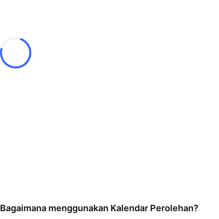
Bagaimana menggunakan Kalendar Perolehan?