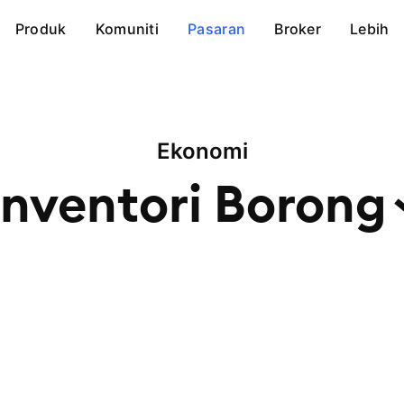
Produk
Komuniti
Pasaran
Broker
Lebih
Ekonomi
Inventori
Borong