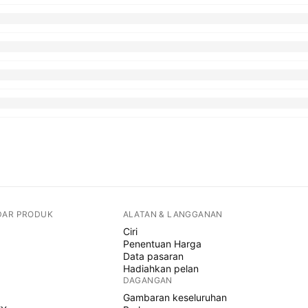
DAR PRODUK
ALATAN & LANGGANAN
Ciri
Penentuan Harga
Data pasaran
Hadiahkan pelan
DAGANGAN
Gambaran keseluruhan