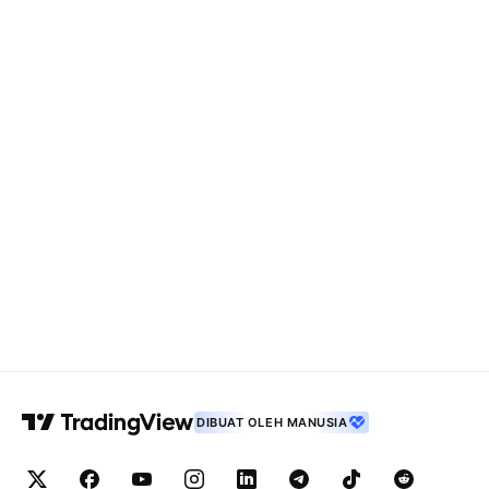
DIBUAT OLEH MANUSIA