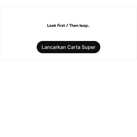
Lancarkan Carta Super