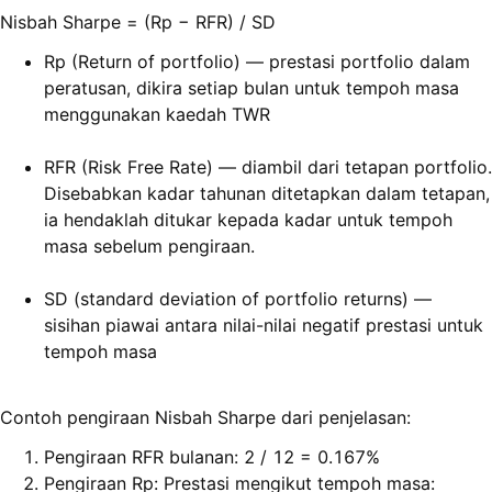
Nisbah Sharpe = (Rp − RFR) / SD
Rp (Return of portfolio) — prestasi portfolio dalam
peratusan, dikira setiap bulan untuk tempoh masa
menggunakan kaedah TWR
RFR (Risk Free Rate) — diambil dari tetapan portfolio.
Disebabkan kadar tahunan ditetapkan dalam tetapan,
ia hendaklah ditukar kepada kadar untuk tempoh
masa sebelum pengiraan.
SD (standard deviation of portfolio returns) —
sisihan piawai antara nilai-nilai negatif prestasi untuk
tempoh masa
Contoh pengiraan Nisbah Sharpe dari penjelasan:
Pengiraan RFR bulanan: 2 / 12 = 0.167%
Pengiraan Rp: Prestasi mengikut tempoh masa: