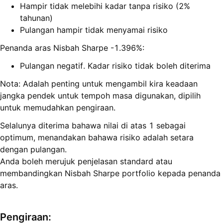
Hampir tidak melebihi kadar tanpa risiko (2%
tahunan)
Pulangan hampir tidak menyamai risiko
Penanda aras Nisbah Sharpe -1.396%:
Pulangan negatif. Kadar risiko tidak boleh diterima
Nota: Adalah penting untuk mengambil kira keadaan
jangka pendek untuk tempoh masa digunakan, dipilih
untuk memudahkan pengiraan.
Selalunya diterima bahawa nilai di atas 1 sebagai
optimum, menandakan bahawa risiko adalah setara
dengan pulangan.
Anda boleh merujuk penjelasan standard atau
membandingkan Nisbah Sharpe portfolio kepada penanda
aras.
Pengiraan
: