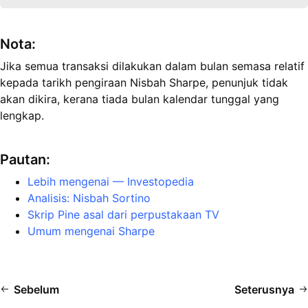
Nota:
Jika semua transaksi dilakukan dalam bulan semasa relatif
kepada tarikh pengiraan Nisbah Sharpe, penunjuk tidak
akan dikira, kerana tiada bulan kalendar tunggal yang
lengkap.
Pautan
:
Lebih mengenai — Investopedia
Analisis: Nisbah Sortino
Skrip Pine asal dari perpustakaan TV
Umum mengenai Sharpe
Sebelum
Seterusnya