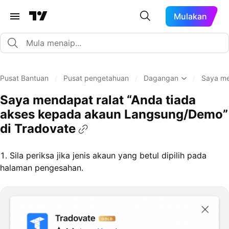
Mulakan
Pusat Bantuan
/
Pusat pengetahuan
/
Dagangan
/
Saya me
Saya mendapat ralat “Anda tiada
akses kepada akaun Langsung/Demo”
di Tradovate
1. Sila periksa jika jenis akaun yang betul dipilih pada
halaman pengesahan.