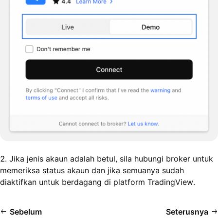
2. Jika jenis akaun adalah betul, sila hubungi broker untuk
memeriksa status akaun dan jika semuanya sudah
diaktifkan untuk berdagang di platform TradingView.
Sebelum
Seterusnya