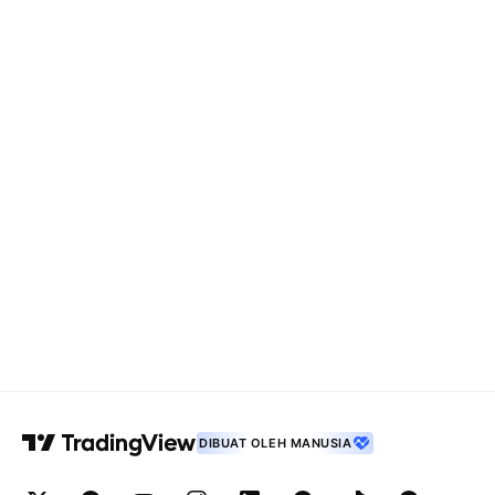
DIBUAT OLEH MANUSIA