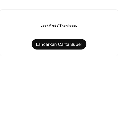
Lancarkan Carta Super