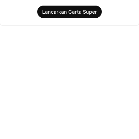
Lancarkan Carta Super