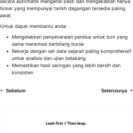
secara automatik mengenal pasti dan mengekalkan hanya
ticker yang mempunyai tarikh dagangan tersedia paling
awal.
Untuk dapat membantu anda:
Mengelakkan penyenaraian pendua untuk bon yang
sama merentasi berbilang bursa
Bekerja dengan set data sejarah paling komprehensif
untuk analisis dan ujian belakang
Memastikan hasil saringan yang lebih bersih dan
konsisten
Sebelum
Seterusnya