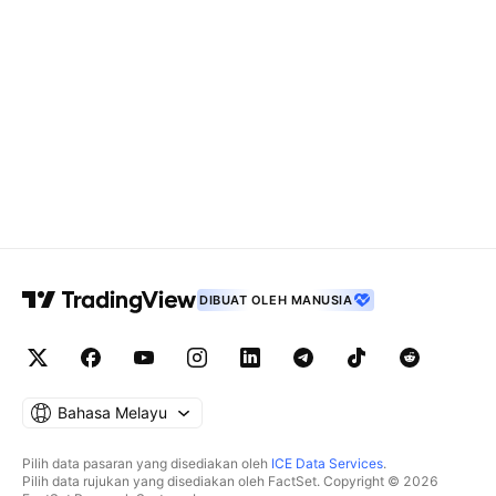
DIBUAT OLEH MANUSIA
Bahasa Melayu
Pilih data pasaran yang disediakan oleh
ICE Data Services
.
Pilih data rujukan yang disediakan oleh FactSet. Copyright © 2026