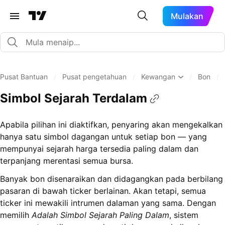
Mulakan
Pusat Bantuan
/
Pusat pengetahuan
/
Kewangan
/
Bon
/
Simbol Sejarah Terdalam
Apabila pilihan ini diaktifkan, penyaring akan mengekalkan
hanya satu simbol dagangan untuk setiap bon — yang
mempunyai sejarah harga tersedia paling dalam dan
terpanjang merentasi semua bursa.
Banyak bon disenaraikan dan didagangkan pada berbilang
pasaran di bawah ticker berlainan. Akan tetapi, semua
ticker ini mewakili intrumen dalaman yang sama. Dengan
memilih
Adalah Simbol Sejarah Paling Dalam
, sistem