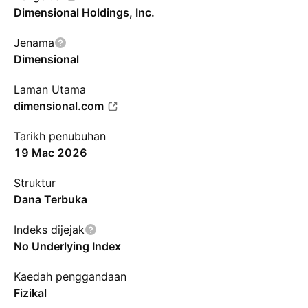
Dimensional Holdings, Inc.
Jenama
Dimensional
Laman Utama
dimensional.com
Tarikh penubuhan
19 Mac 2026
Struktur
Dana Terbuka
Indeks dijejak
No Underlying Index
Kaedah penggandaan
Fizikal