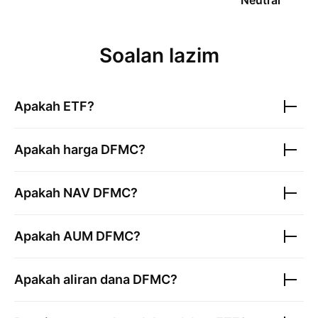
Neutral
Soalan lazim
Apakah ETF?
Apakah harga
DFMC
?
Apakah NAV
DFMC
?
Apakah AUM
DFMC
?
Apakah aliran dana
DFMC
?