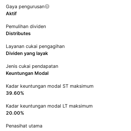
Gaya pengurusan
Aktif
Pemulihan dividen
Distributes
Layanan cukai pengagihan
Dividen yang layak
Jenis cukai pendapatan
Keuntungan Modal
Kadar keuntungan modal ST maksimum
39.60%
Kadar keuntungan modal LT maksimum
20.00%
Penasihat utama