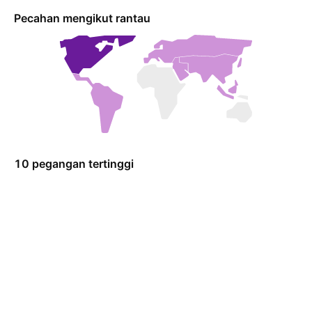
Pecahan mengikut rantau
10 pegangan tertinggi