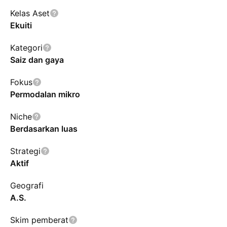
Kelas Aset
Ekuiti
Kategori
Saiz dan gaya
Fokus
Permodalan mikro
Niche
Berdasarkan luas
Strategi
Aktif
Geografi
A.S.
Skim pemberat