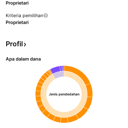
Proprietari
Kriteria pemilihan
Proprietari
Profil
Apa dalam dana
Jenis pendedahan