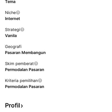
Tema
Niche
Internet
Strategi
Vanila
Geografi
Pasaran Membangun
Skim pemberat
Permodalan Pasaran
Kriteria pemilihan
Permodalan Pasaran
Profil