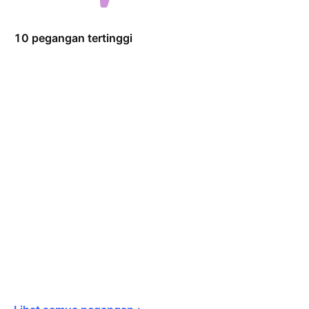
10 pegangan tertinggi