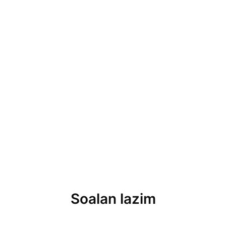
Soalan lazim