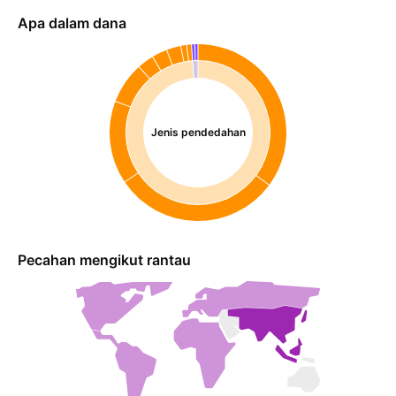
Apa dalam dana
Jenis pendedahan
Pecahan mengikut rantau