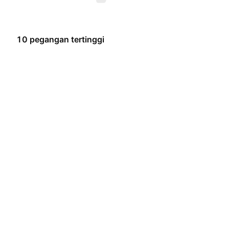
10 pegangan tertinggi