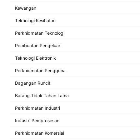
Kewangan
Teknologi Kesihatan
Perkhidmatan Teknologi
Pembuatan Pengeluar
Teknologi Elektronik
Perkhidmatan Pengguna
Dagangan Runcit
Barang Tidak Tahan Lama
Perkhidmatan Industri
Industri Pemprosesan
Perkhidmatan Komersial