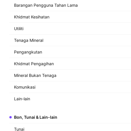
Barangan Pengguna Tahan Lama
Khidmat Kesihatan
Utiliti
Tenaga Mineral
Pengangkutan
Khidmat Pengagihan
Mineral Bukan Tenaga
Komunikasi
Lain-lain
Bon, Tunai & Lain-lain
Tunai