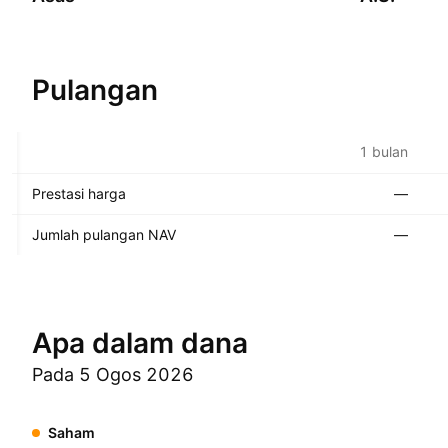
Pulangan
1 bulan
Prestasi harga
—
Jumlah pulangan NAV
—
Apa dalam dana
Pada 5 Ogos 2026
Saham