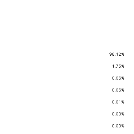
98.12%
1.75%
0.06%
0.06%
0.01%
0.00%
0.00%