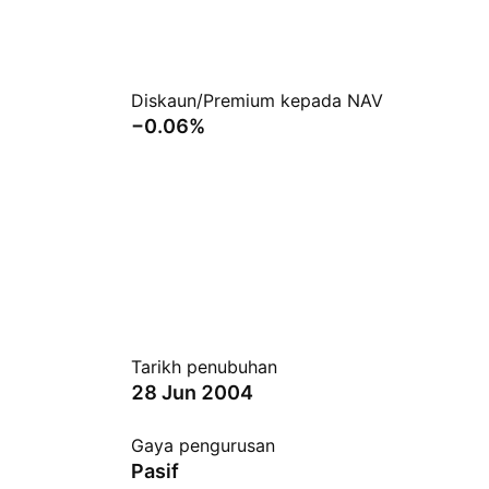
Diskaun/Premium kepada NAV
−0.06%
Tarikh penubuhan
28 Jun 2004
Gaya pengurusan
Pasif