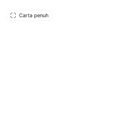
Carta penuh