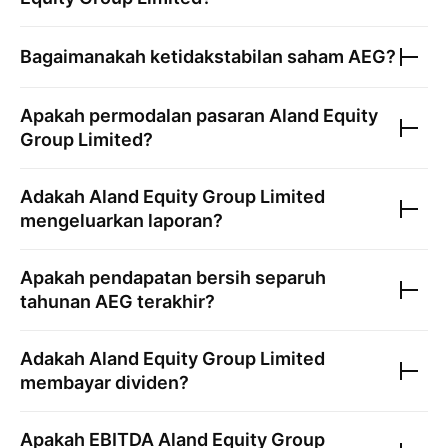
Bagaimanakah ketidakstabilan saham
AEG
?
Apakah permodalan pasaran
Aland Equity
Group Limited
?
Adakah
Aland Equity Group Limited
mengeluarkan laporan?
Apakah pendapatan bersih separuh
tahunan
AEG
terakhir?
Adakah
Aland Equity Group Limited
membayar dividen?
Apakah EBITDA
Aland Equity Group