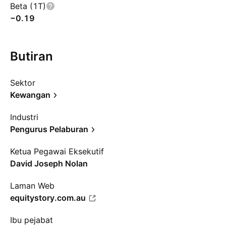
Beta (1T)
−0.19
Butiran
Sektor
Kewangan
Industri
Pengurus Pelaburan
Ketua Pegawai Eksekutif
David Joseph Nolan
Laman Web
equitystory.com.au
Ibu pejabat