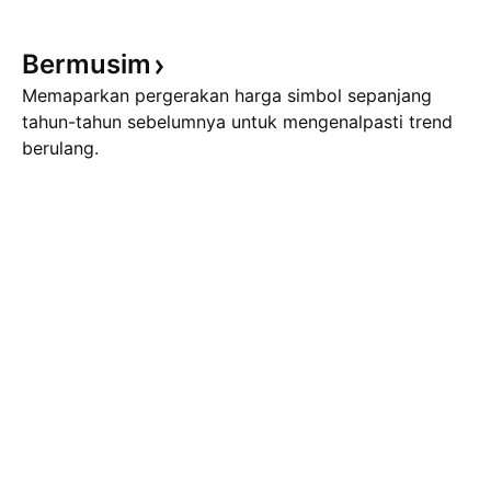
Bermusim
Memaparkan pergerakan harga simbol sepanjang
tahun-tahun sebelumnya untuk mengenalpasti trend
berulang.