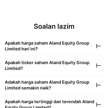
Soalan lazim
Apakah harga saham
Aland Equity Group
Limited
hari ini?
Apakah ticker saham
Aland Equity Group
Limited
?
Adakah harga saham
Aland Equity Group
Limited
semakin naik?
Apakah harga tertinggi dan terendah
Aland
Equity Group Limited
?