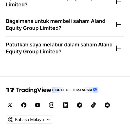
Limited
?
Bagaimana untuk membeli saham
Aland
Equity Group Limited
?
Patutkah saya melabur dalam saham
Aland
Equity Group Limited
?
DIBUAT OLEH MANUSIA
Bahasa Melayu