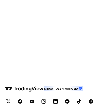
DIBUAT OLEH MANUSIA