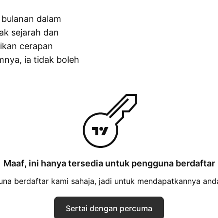
 bulanan dalam
ak sejarah dan
ikan cerapan
nya, ia tidak boleh
Maaf, ini hanya tersedia untuk pengguna berdaftar
 berdaftar kami sahaja, jadi untuk mendapatkannya anda
Sertai dengan percuma