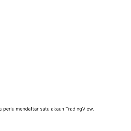
 perlu mendaftar satu akaun TradingView.