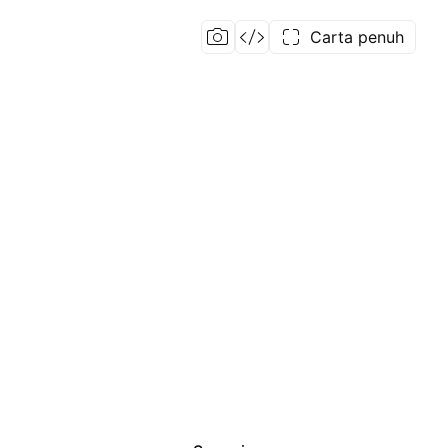
Carta penuh