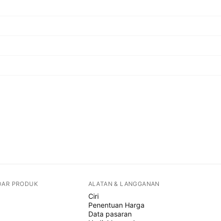
DAR PRODUK
ALATAN & LANGGANAN
Ciri
Penentuan Harga
Data pasaran