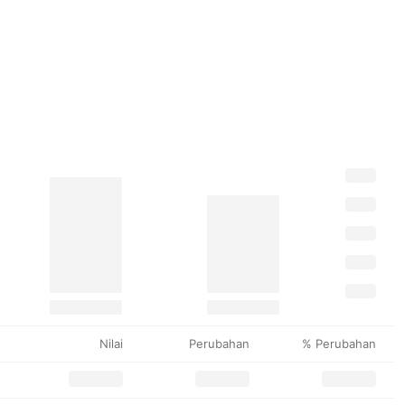
Nilai
Perubahan
% Perubahan