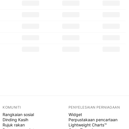
KOMUNITI
PENYELESAIAN PERNIAGAAN
Rangkaian sosial
Widget
Dinding Kasih
Perpustakaan pencartaan
Rujuk rakan
Lightweight Charts™