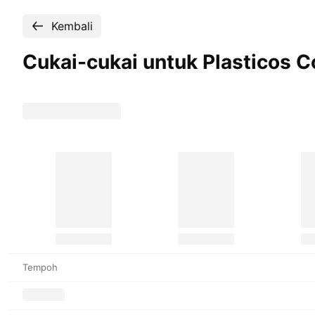
Kembali
Cukai-cukai untuk Plasticos
Tempoh