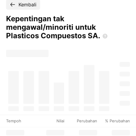
Kembali
Kepentingan tak
mengawal/minoriti untuk
Plasticos Compuestos
SA.
Tempoh
Nilai
Perubahan
% Perubahan