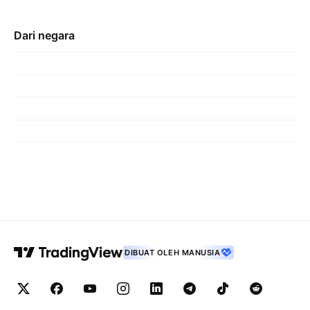
Dari negara
DIBUAT OLEH MANUSIA