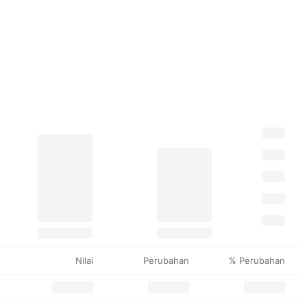
Nilai
Perubahan
% Perubahan