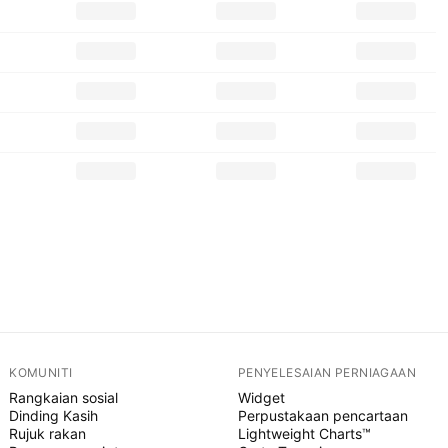
KOMUNITI
PENYELESAIAN PERNIAGAAN
Rangkaian sosial
Widget
Dinding Kasih
Perpustakaan pencartaan
Rujuk rakan
Lightweight Charts™