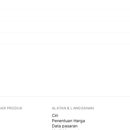
DAR PRODUK
ALATAN & LANGGANAN
Ciri
Penentuan Harga
Data pasaran