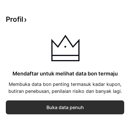
Profil
Mendaftar untuk melihat data bon termaju
Membuka data bon penting termasuk kadar kupon,
butiran penebusan, penilaian risiko dan banyak lagi.
Buka data penuh