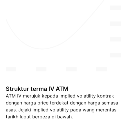
Struktur terma IV ATM
ATM IV merujuk kepada implied volatility kontrak
dengan harga price terdekat dengan harga semasa
asas. Jejaki implied volatility pada wang merentasi
tarikh luput berbeza di bawah.