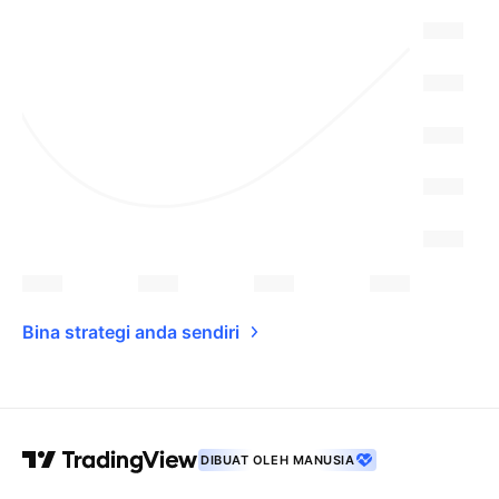
Bina strategi anda sendiri
DIBUAT OLEH MANUSIA