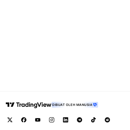
DIBUAT OLEH MANUSIA