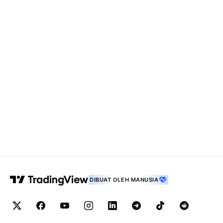
DIBUAT OLEH MANUSIA