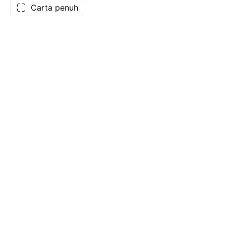
Carta penuh