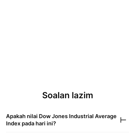
Soalan lazim
Apakah nilai
Dow Jones Industrial Average
Index
pada hari ini?