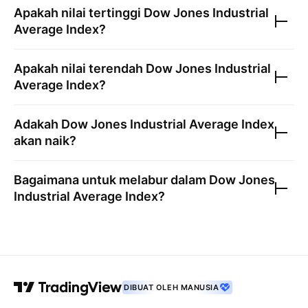
Apakah nilai tertinggi
Dow Jones Industrial
Average Index
?
Apakah nilai terendah
Dow Jones Industrial
Average Index
?
Adakah
Dow Jones Industrial Average Index
akan naik?
Bagaimana untuk melabur dalam
Dow Jones
Industrial Average Index
?
DIBUAT OLEH MANUSIA