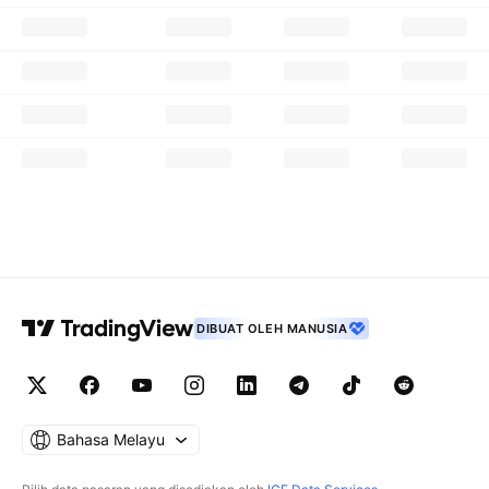
DIBUAT OLEH MANUSIA
Bahasa Melayu