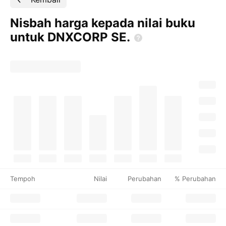
Nisbah harga kepada nilai buku
untuk DNXCORP
SE.
Tempoh
Nilai
Perubahan
% Perubahan