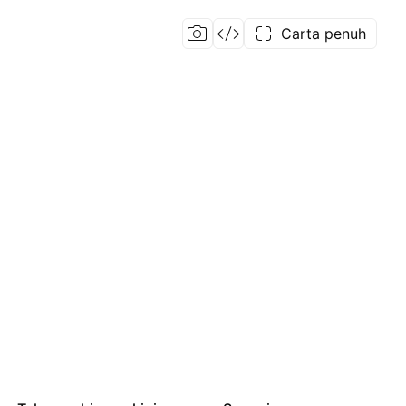
Carta penuh