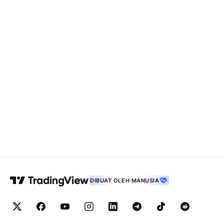
DIBUAT OLEH MANUSIA