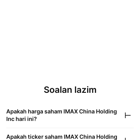
Soalan lazim
Apakah harga saham
IMAX China Holding
Inc
hari ini?
Apakah ticker saham
IMAX China Holding