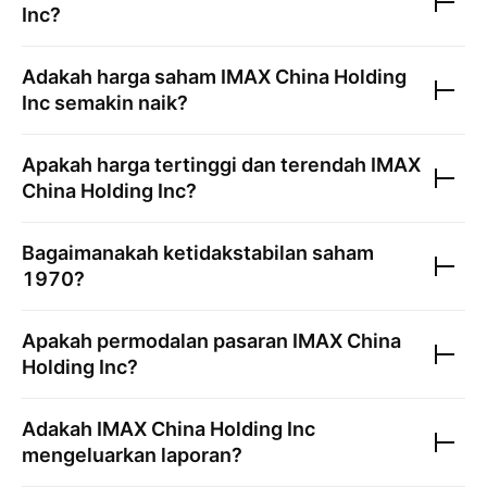
Inc
?
Adakah harga saham
IMAX China Holding
Inc
semakin naik?
Apakah harga tertinggi dan terendah
IMAX
China Holding Inc
?
Bagaimanakah ketidakstabilan saham
1970
?
Apakah permodalan pasaran
IMAX China
Holding Inc
?
Adakah
IMAX China Holding Inc
mengeluarkan laporan?