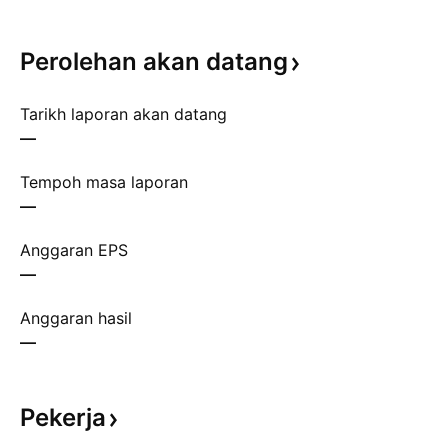
Perolehan akan
datang
Tarikh laporan akan datang
—
Tempoh masa laporan
—
Anggaran EPS
—
Anggaran hasil
—
Pekerja