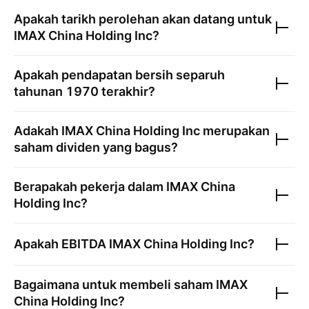
Apakah tarikh perolehan akan datang untuk
IMAX China Holding Inc
?
Apakah pendapatan bersih separuh
tahunan
1970
terakhir?
Adakah
IMAX China Holding Inc
merupakan
saham dividen yang bagus?
Berapakah pekerja dalam
IMAX China
Holding Inc
?
Apakah EBITDA
IMAX China Holding Inc
?
Bagaimana untuk membeli saham
IMAX
China Holding Inc
?