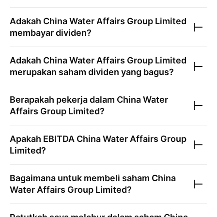
Adakah
China Water Affairs Group Limited
membayar dividen?
Adakah
China Water Affairs Group Limited
merupakan saham dividen yang bagus?
Berapakah pekerja dalam
China Water
Affairs Group Limited
?
Apakah EBITDA
China Water Affairs Group
Limited
?
Bagaimana untuk membeli saham
China
Water Affairs Group Limited
?