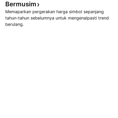
Bermusim
Memaparkan pergerakan harga simbol sepanjang
tahun-tahun sebelumnya untuk mengenalpasti trend
berulang.