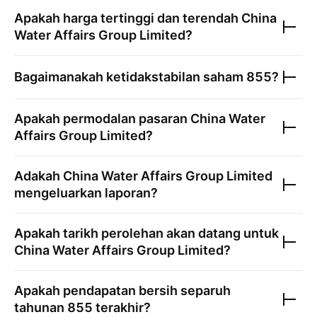
Apakah harga tertinggi dan terendah
China
Water Affairs Group Limited
?
Bagaimanakah ketidakstabilan saham
855
?
Apakah permodalan pasaran
China Water
Affairs Group Limited
?
Adakah
China Water Affairs Group Limited
mengeluarkan laporan?
Apakah tarikh perolehan akan datang untuk
China Water Affairs Group Limited
?
Apakah pendapatan bersih separuh
tahunan
855
terakhir?