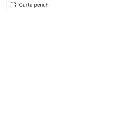
Carta penuh