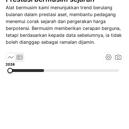
Alat bermusim kami menunjukkan trend berulang
bulanan dalam prestasi aset, membantu pedagang
menemui corak sejarah dan pergerakan harga
berpotensi. Bermusim memberikan cerapan berguna,
tetapi berdasarkan kepada data sebelumnya, ia tidak
boleh dianggap sebagai ramalan dijamin.
2010
2018
2026