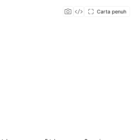
Carta penuh