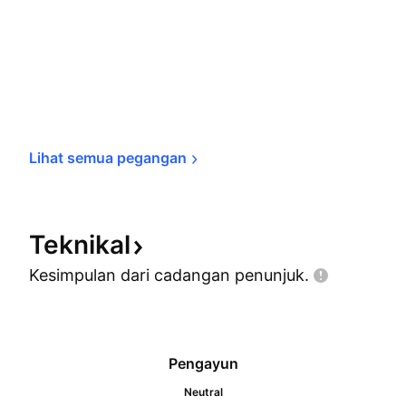
Lihat semua 
pegangan
Teknikal
Kesimpulan dari cadangan
penunjuk.
Pengayun
Neutral