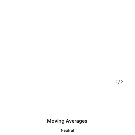
Moving Averages
Neutral