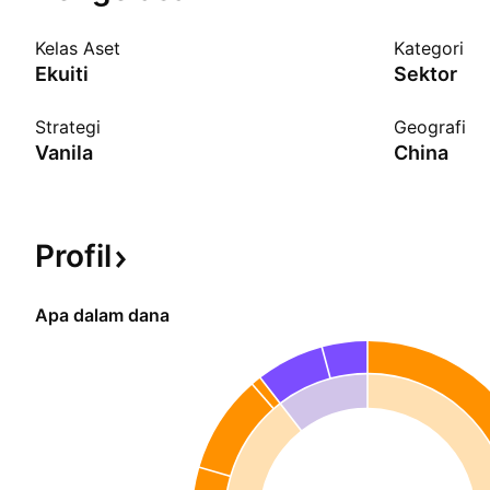
Kelas Aset
Kategori
Ekuiti
Sektor
Strategi
Geografi
Vanila
China
Profil
Apa dalam dana