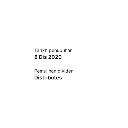
Tarikh penubuhan
8 Dis 2020
Pemulihan dividen
Distributes