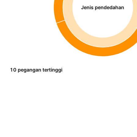
Jenis pendedahan
10 pegangan tertinggi