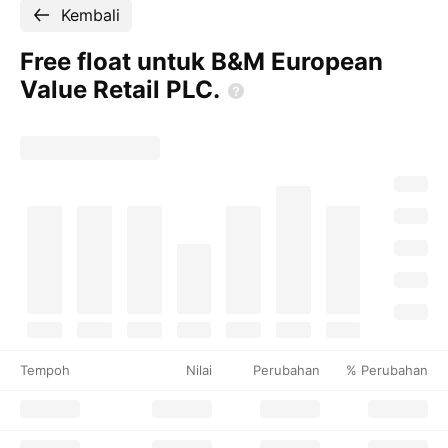
Kembali
Free float untuk B&M European
Value Retail
PLC.
Tempoh
Nilai
Perubahan
% Perubahan