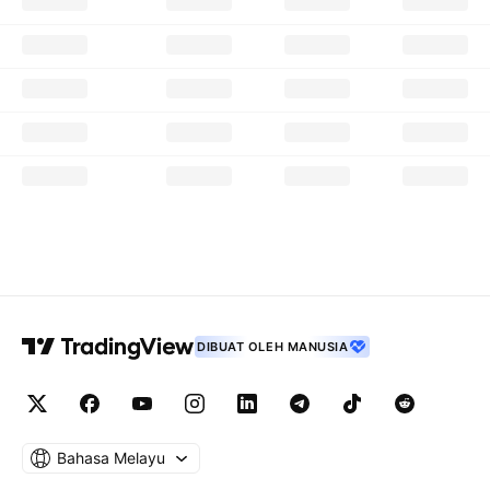
DIBUAT OLEH MANUSIA
Bahasa Melayu