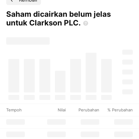
Saham dicairkan belum jelas
untuk Clarkson
PLC.
Tempoh
Nilai
Perubahan
% Perubahan