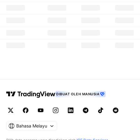
DIBUAT OLEH MANUSIA
Bahasa Melayu