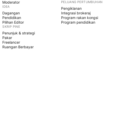
Moderator
PELUANG PERTUMBUHAN
IDEA
Pengiklanan
Dagangan
Integrasi brokeraj
Pendidikan
Program rakan kongsi
Pilihan Editor
Program pendidikan
SKRIP PINE
Penunjuk & strategi
Pakar
Freelancer
Ruangan Berbayar