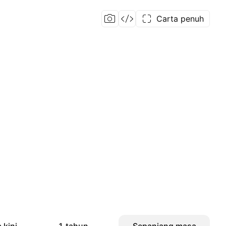
Carta penuh