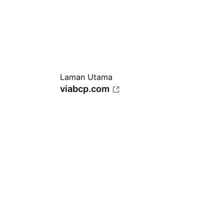
Laman Utama
viabcp.com