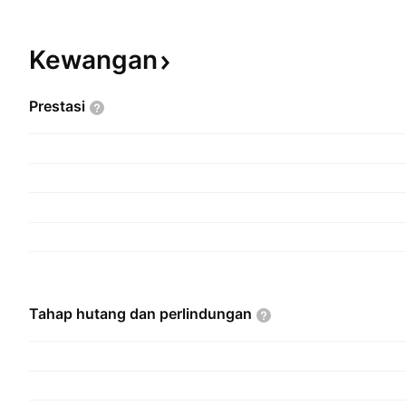
Kewangan
Prestasi
Tahap hutang dan
perlindungan