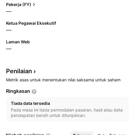
Pekerja (FY)
—
Ketua Pegawai Eksekutif
—
Laman Web
—
Penilaian
Metrik asas untuk menentukan nilai saksama untuk saham
Ringkasan
Tiada data tersedia
Pada masa ini tiada permodalan pasaran, hasil atau data
pendapatan bersih untuk ditunjukkan.