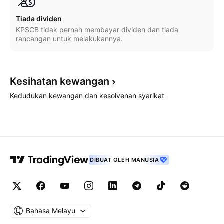
Tiada dividen
KPSCB tidak pernah membayar dividen dan tiada
rancangan untuk melakukannya.
Kesihatan
kewangan
Kedudukan kewangan dan kesolvenan syarikat
DIBUAT OLEH MANUSIA
Bahasa Melayu