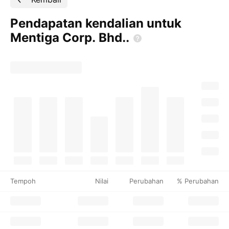
Pendapatan kendalian untuk
Mentiga Corp.
Bhd..
Tempoh
Nilai
Perubahan
% Perubahan