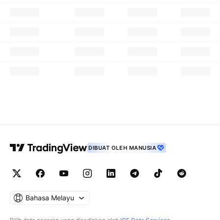
DIBUAT OLEH MANUSIA
Bahasa Melayu