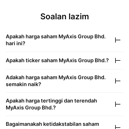
Soalan lazim
Apakah harga saham
MyAxis Group Bhd.
hari ini?
Apakah ticker saham
MyAxis Group Bhd.
?
Adakah harga saham
MyAxis Group Bhd.
semakin naik?
Apakah harga tertinggi dan terendah
MyAxis Group Bhd.
?
Bagaimanakah ketidakstabilan saham