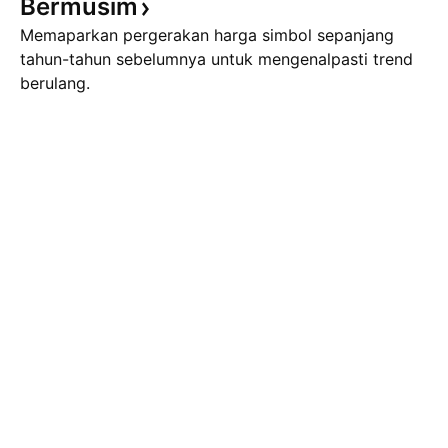
Bermusim
Memaparkan pergerakan harga simbol sepanjang
tahun-tahun sebelumnya untuk mengenalpasti trend
berulang.