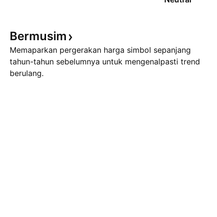
Bermusim
Memaparkan pergerakan harga simbol sepanjang
tahun-tahun sebelumnya untuk mengenalpasti trend
berulang.