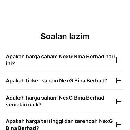
Soalan lazim
Apakah harga saham
NexG Bina Berhad
hari
ini?
Apakah ticker saham
NexG Bina Berhad
?
Adakah harga saham
NexG Bina Berhad
semakin naik?
Apakah harga tertinggi dan terendah
NexG
Bina Berhad
?