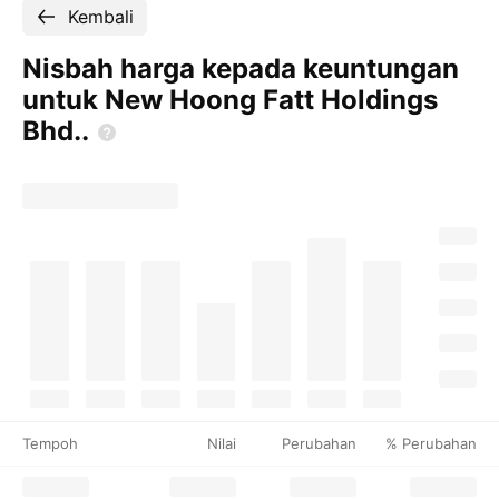
Kembali
Nisbah harga kepada keuntungan
untuk New Hoong Fatt Holdings
Bhd..
Tempoh
Nilai
Perubahan
% Perubahan