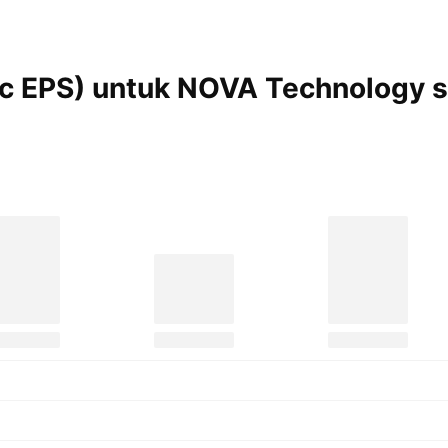
sic EPS) untuk NOVA Technology 