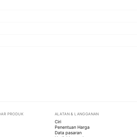
DAR PRODUK
ALATAN & LANGGANAN
Ciri
Penentuan Harga
Data pasaran