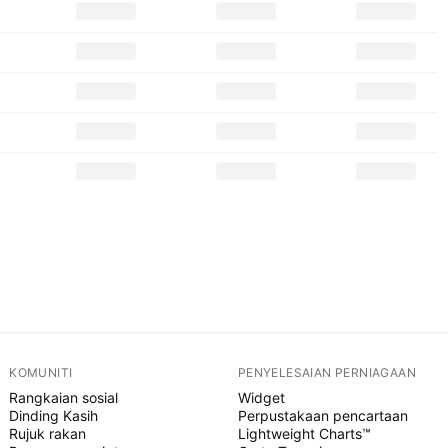
KOMUNITI
PENYELESAIAN PERNIAGAAN
Rangkaian sosial
Widget
Dinding Kasih
Perpustakaan pencartaan
Rujuk rakan
Lightweight Charts™