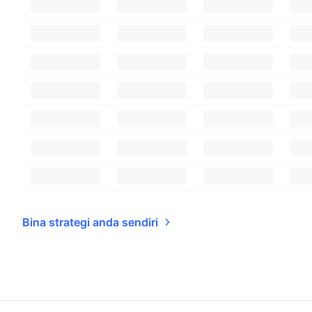
Bina strategi anda sendiri