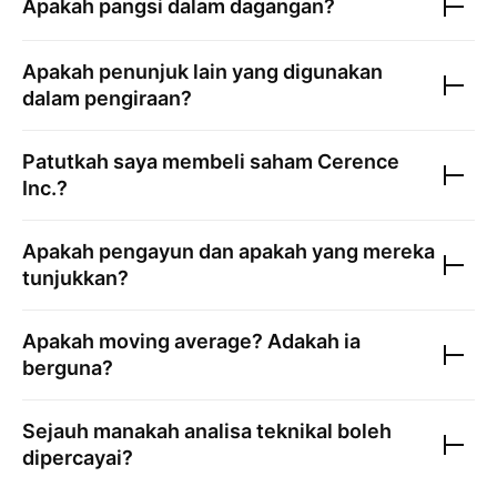
Apakah pangsi dalam dagangan?
Apakah penunjuk lain yang digunakan
dalam pengiraan?
Patutkah saya membeli saham
Cerence
Inc.
?
Apakah pengayun dan apakah yang mereka
tunjukkan?
Apakah moving average? Adakah ia
berguna?
Sejauh manakah analisa teknikal boleh
dipercayai?