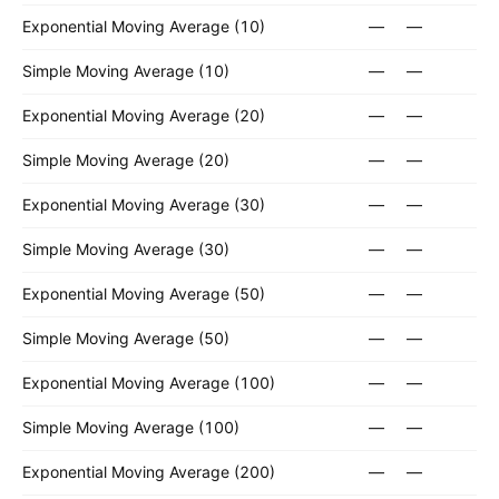
Exponential Moving Average (10)
—
—
Simple Moving Average (10)
—
—
Exponential Moving Average (20)
—
—
Simple Moving Average (20)
—
—
Exponential Moving Average (30)
—
—
Simple Moving Average (30)
—
—
Exponential Moving Average (50)
—
—
Simple Moving Average (50)
—
—
Exponential Moving Average (100)
—
—
Simple Moving Average (100)
—
—
Exponential Moving Average (200)
—
—