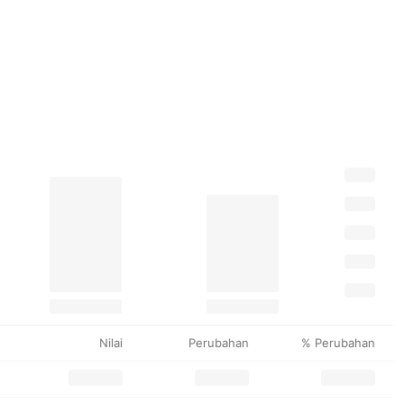
Nilai
Perubahan
% Perubahan