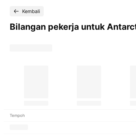
Kembali
Bilangan pekerja untuk Antarc
Tempoh