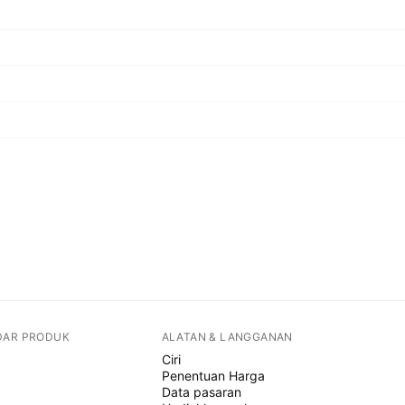
DAR PRODUK
ALATAN & LANGGANAN
Ciri
Penentuan Harga
Data pasaran