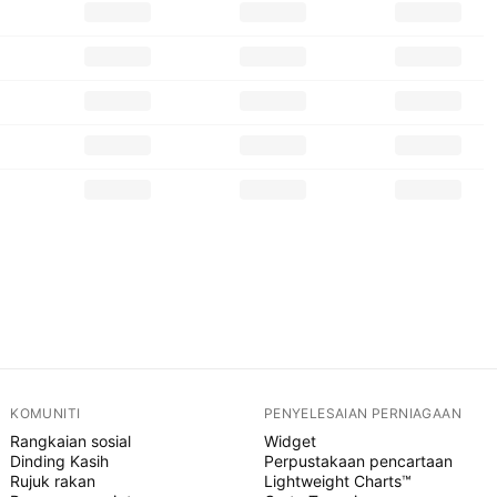
KOMUNITI
PENYELESAIAN PERNIAGAAN
Rangkaian sosial
Widget
Dinding Kasih
Perpustakaan pencartaan
Rujuk rakan
Lightweight Charts™