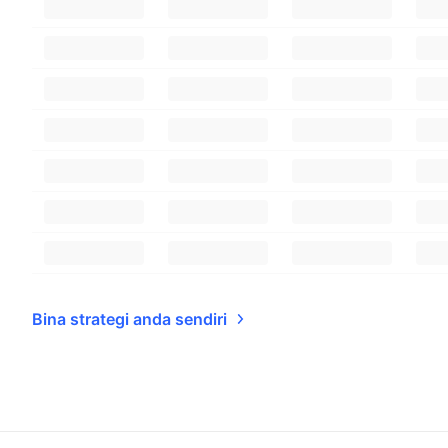
Bina strategi anda sendiri