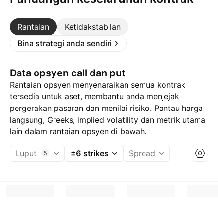
Rantaian
Ketidakstabilan
Bina strategi anda sendiri
Data opsyen call dan put
Rantaian opsyen menyenaraikan semua kontrak
tersedia untuk aset, membantu anda menjejak
pergerakan pasaran dan menilai risiko. Pantau harga
langsung, Greeks, implied volatility dan metrik utama
lain dalam rantaian opsyen di bawah.
Luput
±6 strikes
Spread
5