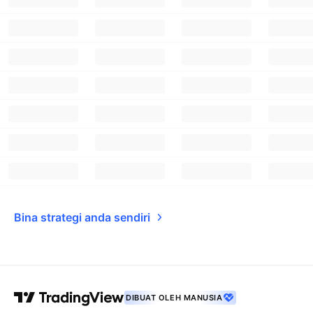
Bina strategi anda sendiri
DIBUAT OLEH MANUSIA