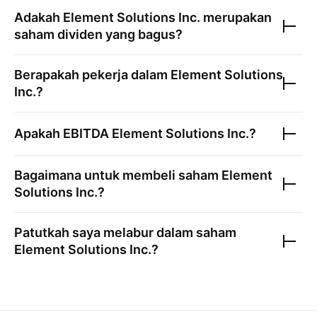
Adakah
Element Solutions Inc.
merupakan
saham dividen yang bagus?
Berapakah pekerja dalam
Element Solutions
Inc.
?
Apakah EBITDA
Element Solutions Inc.
?
Bagaimana untuk membeli saham
Element
Solutions Inc.
?
Patutkah saya melabur dalam saham
Element Solutions Inc.
?