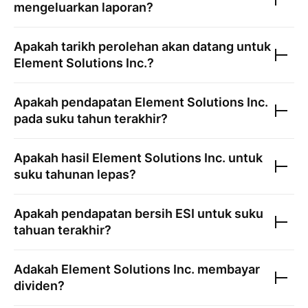
mengeluarkan laporan?
Apakah tarikh perolehan akan datang untuk
Element Solutions Inc.
?
Apakah pendapatan
Element Solutions Inc.
pada suku tahun terakhir?
Apakah hasil
Element Solutions Inc.
untuk
suku tahunan lepas?
Apakah pendapatan bersih
ESI
untuk suku
tahuan terakhir?
Adakah
Element Solutions Inc.
membayar
dividen?