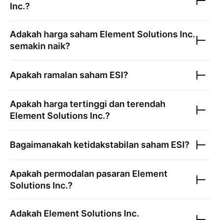
Inc.
?
Adakah harga saham
Element Solutions Inc.
semakin naik?
Apakah ramalan saham
ESI
?
Apakah harga tertinggi dan terendah
Element Solutions Inc.
?
Bagaimanakah ketidakstabilan saham
ESI
?
Apakah permodalan pasaran
Element
Solutions Inc.
?
Adakah
Element Solutions Inc.