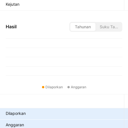
Kejutan
Hasil
Tahunan
Suku Tahunan
Dilaporkan
Anggaran
Metrik
Dilaporkan
Anggaran