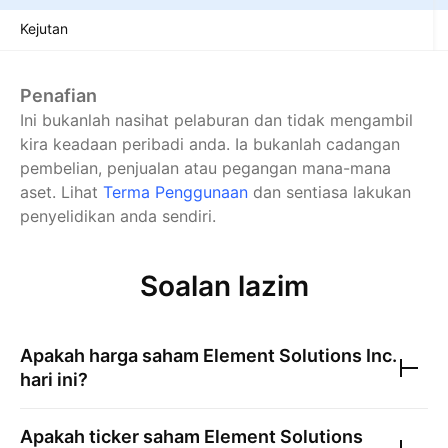
Kejutan
Penafian
Ini bukanlah nasihat pelaburan dan tidak mengambil
kira keadaan peribadi anda. Ia bukanlah cadangan
pembelian, penjualan atau pegangan mana-mana
aset.
Lihat
Terma Penggunaan
dan sentiasa lakukan
penyelidikan anda sendiri.
Soalan lazim
Apakah harga saham
Element Solutions Inc.
hari ini?
Apakah ticker saham
Element Solutions