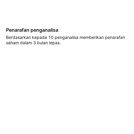
Penarafan penganalisa
Berdasarkan kepada 10 penganalisa memberikan penarafan
saham dalam 3 bulan lepas.