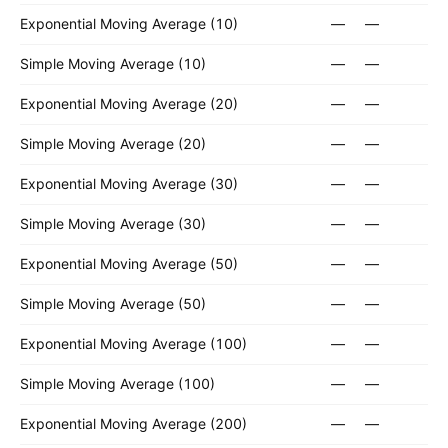
Exponential Moving Average (10)
—
—
Simple Moving Average (10)
—
—
Exponential Moving Average (20)
—
—
Simple Moving Average (20)
—
—
Exponential Moving Average (30)
—
—
Simple Moving Average (30)
—
—
Exponential Moving Average (50)
—
—
Simple Moving Average (50)
—
—
Exponential Moving Average (100)
—
—
Simple Moving Average (100)
—
—
Exponential Moving Average (200)
—
—