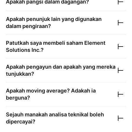
Apakah pangsi dalam dagangan?
Apakah penunjuk lain yang digunakan
dalam pengiraan?
Patutkah saya membeli saham
Element
Solutions Inc.
?
Apakah pengayun dan apakah yang mereka
tunjukkan?
Apakah moving average? Adakah ia
berguna?
Sejauh manakah analisa teknikal boleh
dipercayai?