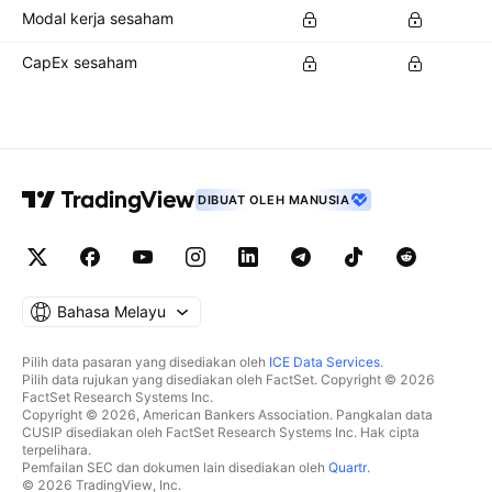
Modal kerja sesaham
CapEx sesaham
DIBUAT OLEH MANUSIA
Bahasa Melayu
Pilih data pasaran yang disediakan oleh
ICE Data Services
.
Pilih data rujukan yang disediakan oleh FactSet. Copyright © 2026
FactSet Research Systems Inc.
Copyright © 2026, American Bankers Association. Pangkalan data
CUSIP disediakan oleh FactSet Research Systems Inc. Hak cipta
terpelihara.
Pemfailan SEC dan dokumen lain disediakan oleh
Quartr
.
© 2026 TradingView, Inc.