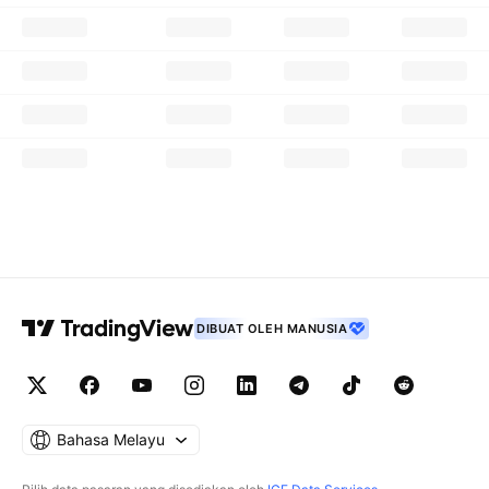
DIBUAT OLEH MANUSIA
Bahasa Melayu