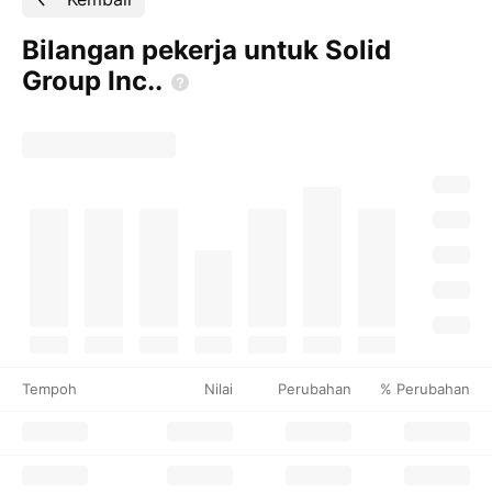
Bilangan pekerja untuk Solid
Group
Inc..
Tempoh
Nilai
Perubahan
% Perubahan