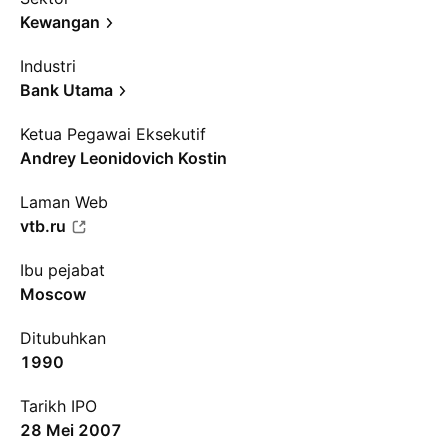
Kewangan
Industri
Bank Utama
Ketua Pegawai Eksekutif
Andrey Leonidovich Kostin
Laman Web
vtb.ru
Ibu pejabat
Moscow
Ditubuhkan
1990
Tarikh IPO
28 Mei 2007