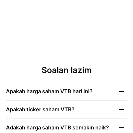
Soalan lazim
Apakah harga saham
VTB
hari ini?
Apakah ticker saham
VTB
?
Adakah harga saham
VTB
semakin naik?