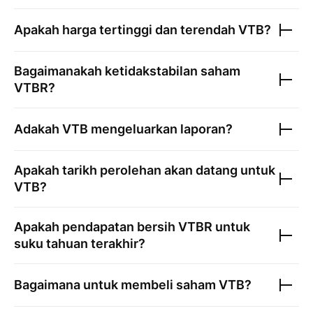
Apakah harga tertinggi dan terendah
VTB
?
Bagaimanakah ketidakstabilan saham
VTBR
?
Adakah
VTB
mengeluarkan laporan?
Apakah tarikh perolehan akan datang untuk
VTB
?
Apakah pendapatan bersih
VTBR
untuk
suku tahuan terakhir?
Bagaimana untuk membeli saham
VTB
?