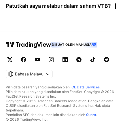
Patutkah saya melabur dalam saham
VTB
?
DIBUAT OLEH MANUSIA
Bahasa Melayu
Pilih data pasaran yang disediakan oleh
ICE Data Services
.
Pilih data rujukan yang disediakan oleh FactSet. Copyright © 2026
FactSet Research Systems Inc.
Copyright © 2026, American Bankers Association. Pangkalan data
CUSIP disediakan oleh FactSet Research Systems Inc. Hak cipta
terpelihara.
Pemfailan SEC dan dokumen lain disediakan oleh
Quartr
.
© 2026 TradingView, Inc.