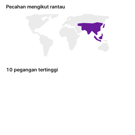
Pecahan mengikut rantau
10 pegangan tertinggi