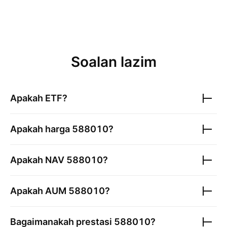
Soalan lazim
Apakah ETF?
Apakah harga
588010
?
Apakah NAV
588010
?
Apakah AUM
588010
?
Bagaimanakah prestasi
588010
?