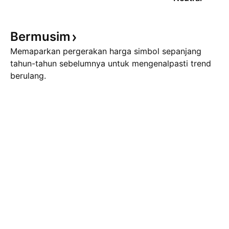
Bermusim
Memaparkan pergerakan harga simbol sepanjang
tahun-tahun sebelumnya untuk mengenalpasti trend
berulang.