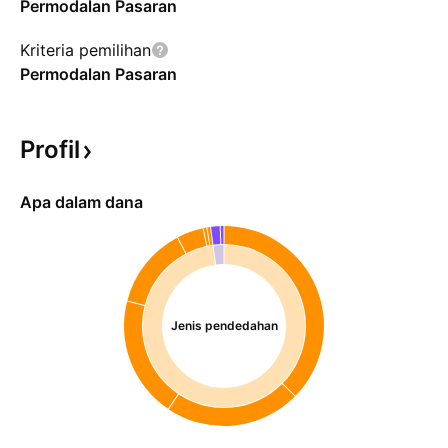
Permodalan Pasaran
Kriteria pemilihan
Permodalan Pasaran
Profil
Apa dalam dana
Jenis pendedahan