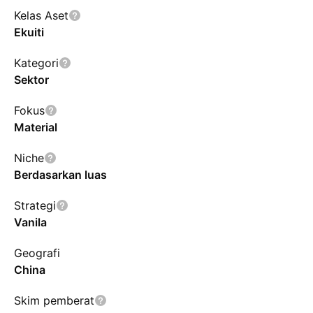
Kelas Aset
Ekuiti
Kategori
Sektor
Fokus
Material
Niche
Berdasarkan luas
Strategi
Vanila
Geografi
China
Skim pemberat