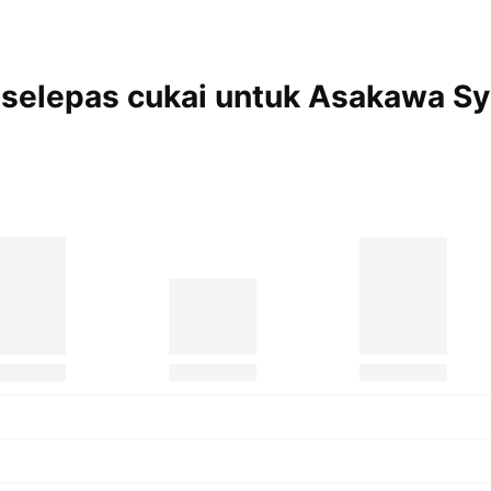
 selepas cukai untuk Asakawa S