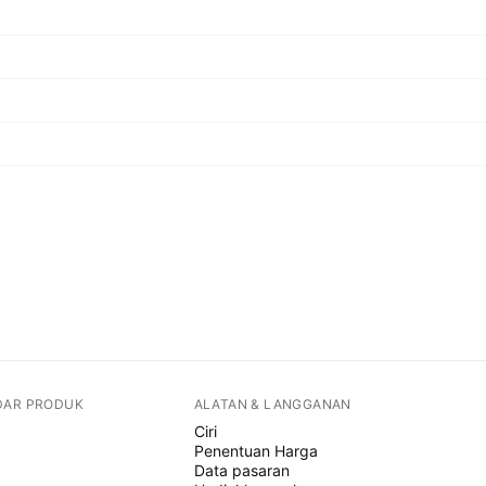
DAR PRODUK
ALATAN & LANGGANAN
Ciri
Penentuan Harga
Data pasaran