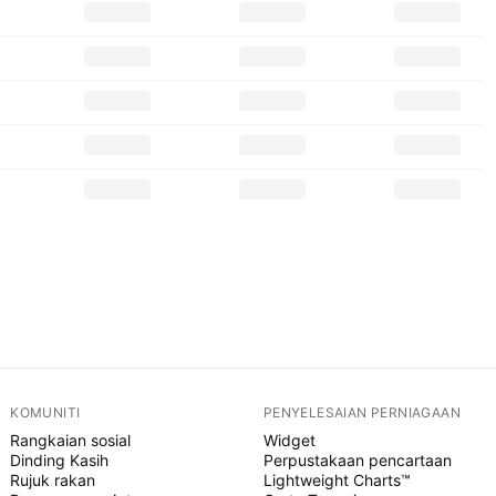
KOMUNITI
PENYELESAIAN PERNIAGAAN
Rangkaian sosial
Widget
Dinding Kasih
Perpustakaan pencartaan
Rujuk rakan
Lightweight Charts™